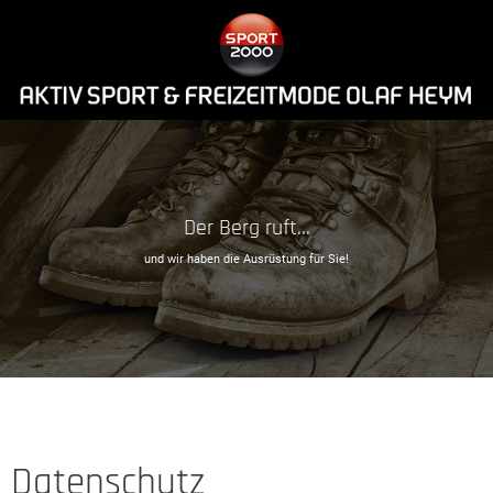
Der Berg ruft...
und wir haben die Ausrüstung für Sie!
Datenschutz