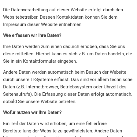
Die Datenverarbeitung auf dieser Website erfolgt durch den
Websitebetreiber. Dessen Kontaktdaten können Sie dem
Impressum dieser Website entnehmen.
Wie erfassen wir Ihre Daten?
Ihre Daten werden zum einen dadurch erhoben, dass Sie uns
diese mitteilen. Hierbei kann es sich z.B. um Daten handeln, die
Sie in ein Kontaktformular eingeben.
Andere Daten werden automatisch beim Besuch der Website
durch unsere IT-Systeme erfasst. Das sind vor allem technische
Daten (z.B. Internetbrowser, Betriebssystem oder Uhrzeit des
Seitenaufrufs). Die Erfassung dieser Daten erfolgt automatisch,
sobald Sie unsere Website betreten.
Wofür nutzen wir Ihre Daten?
Ein Teil der Daten wird erhoben, um eine fehlerfreie
Bereitstellung der Website zu gewährleisten. Andere Daten