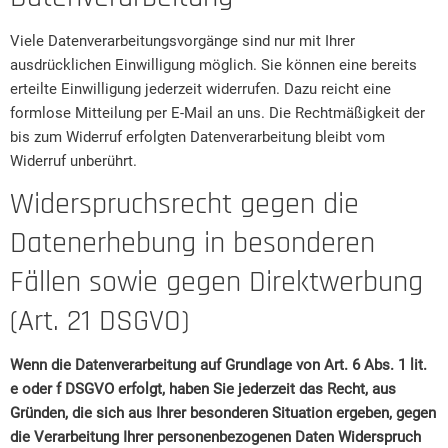
Viele Datenverarbeitungsvorgänge sind nur mit Ihrer
ausdrücklichen Einwilligung möglich. Sie können eine bereits
erteilte Einwilligung jederzeit widerrufen. Dazu reicht eine
formlose Mitteilung per E-Mail an uns. Die Rechtmäßigkeit der
bis zum Widerruf erfolgten Datenverarbeitung bleibt vom
Widerruf unberührt.
Widerspruchsrecht gegen die
Datenerhebung in besonderen
Fällen sowie gegen Direktwerbung
(Art. 21 DSGVO)
Wenn die Datenverarbeitung auf Grundlage von Art. 6 Abs. 1 lit.
e oder f DSGVO erfolgt, haben Sie jederzeit das Recht, aus
Gründen, die sich aus Ihrer besonderen Situation ergeben, gegen
die Verarbeitung Ihrer personenbezogenen Daten Widerspruch