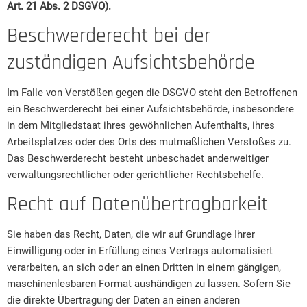
Art. 21 Abs. 2 DSGVO).
Beschwerderecht bei der
zuständigen Aufsichtsbehörde
Im Falle von Verstößen gegen die DSGVO steht den Betroffenen
ein Beschwerderecht bei einer Aufsichtsbehörde, insbesondere
in dem Mitgliedstaat ihres gewöhnlichen Aufenthalts, ihres
Arbeitsplatzes oder des Orts des mutmaßlichen Verstoßes zu.
Das Beschwerderecht besteht unbeschadet anderweitiger
verwaltungsrechtlicher oder gerichtlicher Rechtsbehelfe.
Recht auf Datenübertragbarkeit
Sie haben das Recht, Daten, die wir auf Grundlage Ihrer
Einwilligung oder in Erfüllung eines Vertrags automatisiert
verarbeiten, an sich oder an einen Dritten in einem gängigen,
maschinenlesbaren Format aushändigen zu lassen. Sofern Sie
die direkte Übertragung der Daten an einen anderen