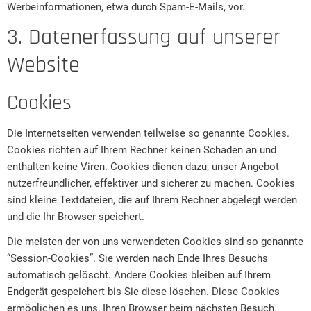
Werbeinformationen, etwa durch Spam-E-Mails, vor.
3. Datenerfassung auf unserer
Website
Cookies
Die Internetseiten verwenden teilweise so genannte Cookies.
Cookies richten auf Ihrem Rechner keinen Schaden an und
enthalten keine Viren. Cookies dienen dazu, unser Angebot
nutzerfreundlicher, effektiver und sicherer zu machen. Cookies
sind kleine Textdateien, die auf Ihrem Rechner abgelegt werden
und die Ihr Browser speichert.
Die meisten der von uns verwendeten Cookies sind so genannte
“Session-Cookies”. Sie werden nach Ende Ihres Besuchs
automatisch gelöscht. Andere Cookies bleiben auf Ihrem
Endgerät gespeichert bis Sie diese löschen. Diese Cookies
ermöglichen es uns, Ihren Browser beim nächsten Besuch