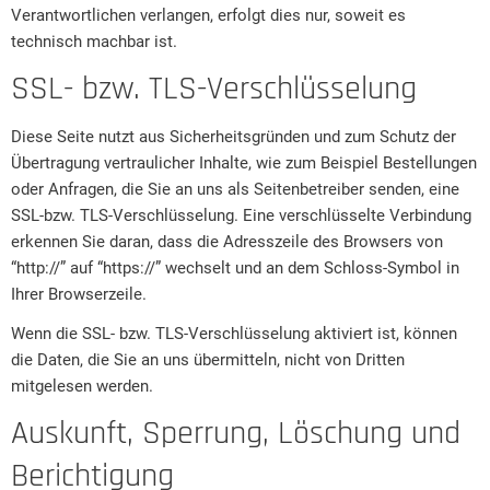
Verantwortlichen verlangen, erfolgt dies nur, soweit es
technisch machbar ist.
SSL- bzw. TLS-Verschlüsselung
Diese Seite nutzt aus Sicherheitsgründen und zum Schutz der
Übertragung vertraulicher Inhalte, wie zum Beispiel Bestellungen
oder Anfragen, die Sie an uns als Seitenbetreiber senden, eine
SSL-bzw. TLS-Verschlüsselung. Eine verschlüsselte Verbindung
erkennen Sie daran, dass die Adresszeile des Browsers von
“http://” auf “https://” wechselt und an dem Schloss-Symbol in
Ihrer Browserzeile.
Wenn die SSL- bzw. TLS-Verschlüsselung aktiviert ist, können
die Daten, die Sie an uns übermitteln, nicht von Dritten
mitgelesen werden.
Auskunft, Sperrung, Löschung und
Berichtigung