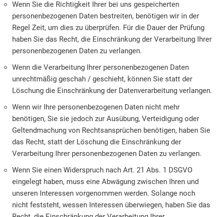
Wenn Sie die Richtigkeit Ihrer bei uns gespeicherten
personenbezogenen Daten bestreiten, benötigen wir in der
Regel Zeit, um dies zu überprüfen. Für die Dauer der Prüfung
haben Sie das Recht, die Einschränkung der Verarbeitung Ihrer
personenbezogenen Daten zu verlangen.
Wenn die Verarbeitung Ihrer personenbezogenen Daten
unrechtmäßig geschah / geschieht, können Sie statt der
Löschung die Einschränkung der Datenverarbeitung verlangen.
Wenn wir Ihre personenbezogenen Daten nicht mehr
benötigen, Sie sie jedoch zur Ausübung, Verteidigung oder
Geltendmachung von Rechtsansprüchen benötigen, haben Sie
das Recht, statt der Löschung die Einschränkung der
Verarbeitung Ihrer personenbezogenen Daten zu verlangen.
Wenn Sie einen Widerspruch nach Art. 21 Abs. 1 DSGVO
eingelegt haben, muss eine Abwägung zwischen Ihren und
unseren Interessen vorgenommen werden. Solange noch
nicht feststeht, wessen Interessen überwiegen, haben Sie das
Recht, die Einschränkung der Verarbeitung Ihrer