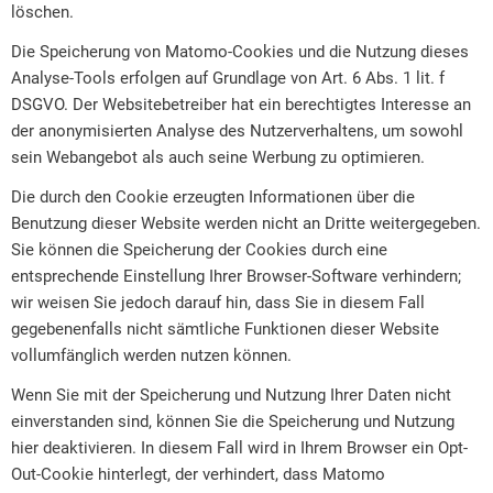
löschen.
Die Speicherung von Matomo-Cookies und die Nutzung dieses
Analyse-Tools erfolgen auf Grundlage von Art. 6 Abs. 1 lit. f
DSGVO. Der Websitebetreiber hat ein berechtigtes Interesse an
der anonymisierten Analyse des Nutzerverhaltens, um sowohl
sein Webangebot als auch seine Werbung zu optimieren.
Die durch den Cookie erzeugten Informationen über die
Benutzung dieser Website werden nicht an Dritte weitergegeben.
Sie können die Speicherung der Cookies durch eine
entsprechende Einstellung Ihrer Browser-Software verhindern;
wir weisen Sie jedoch darauf hin, dass Sie in diesem Fall
gegebenenfalls nicht sämtliche Funktionen dieser Website
vollumfänglich werden nutzen können.
Wenn Sie mit der Speicherung und Nutzung Ihrer Daten nicht
einverstanden sind, können Sie die Speicherung und Nutzung
hier deaktivieren. In diesem Fall wird in Ihrem Browser ein Opt-
Out-Cookie hinterlegt, der verhindert, dass Matomo