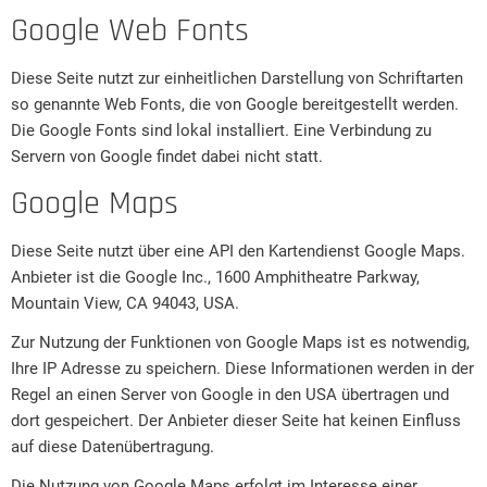
Google Web Fonts
Diese Seite nutzt zur einheitlichen Darstellung von Schriftarten
so genannte Web Fonts, die von Google bereitgestellt werden.
Die Google Fonts sind lokal installiert. Eine Verbindung zu
Servern von Google findet dabei nicht statt.
Google Maps
Diese Seite nutzt über eine API den Kartendienst Google Maps.
Anbieter ist die Google Inc., 1600 Amphitheatre Parkway,
Mountain View, CA 94043, USA.
Zur Nutzung der Funktionen von Google Maps ist es notwendig,
Ihre IP Adresse zu speichern. Diese Informationen werden in der
Regel an einen Server von Google in den USA übertragen und
dort gespeichert. Der Anbieter dieser Seite hat keinen Einfluss
auf diese Datenübertragung.
Die Nutzung von Google Maps erfolgt im Interesse einer