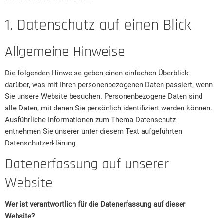
1. Datenschutz auf einen Blick
Allgemeine Hinweise
Die folgenden Hinweise geben einen einfachen Überblick
darüber, was mit Ihren personenbezogenen Daten passiert, wenn
Sie unsere Website besuchen. Personenbezogene Daten sind
alle Daten, mit denen Sie persönlich identifiziert werden können.
Ausführliche Informationen zum Thema Datenschutz
entnehmen Sie unserer unter diesem Text aufgeführten
Datenschutzerklärung.
Datenerfassung auf unserer
Website
Wer ist verantwortlich für die Datenerfassung auf dieser
Website?