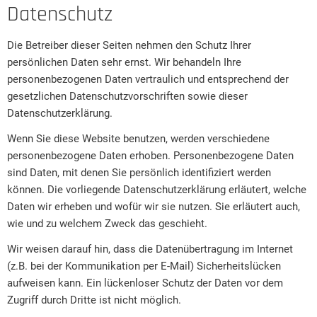
Datenschutz
Die Betreiber dieser Seiten nehmen den Schutz Ihrer
persönlichen Daten sehr ernst. Wir behandeln Ihre
personenbezogenen Daten vertraulich und entsprechend der
gesetzlichen Datenschutzvorschriften sowie dieser
Datenschutzerklärung.
Wenn Sie diese Website benutzen, werden verschiedene
personenbezogene Daten erhoben. Personenbezogene Daten
sind Daten, mit denen Sie persönlich identifiziert werden
können. Die vorliegende Datenschutzerklärung erläutert, welche
Daten wir erheben und wofür wir sie nutzen. Sie erläutert auch,
wie und zu welchem Zweck das geschieht.
Wir weisen darauf hin, dass die Datenübertragung im Internet
(z.B. bei der Kommunikation per E-Mail) Sicherheitslücken
aufweisen kann. Ein lückenloser Schutz der Daten vor dem
Zugriff durch Dritte ist nicht möglich.