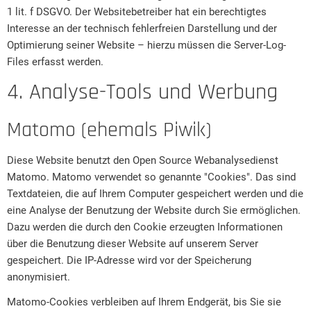
1 lit. f DSGVO. Der Websitebetreiber hat ein berechtigtes
Interesse an der technisch fehlerfreien Darstellung und der
Optimierung seiner Website – hierzu müssen die Server-Log-
Files erfasst werden.
4. Analyse-Tools und Werbung
Matomo (ehemals Piwik)
Diese Website benutzt den Open Source Webanalysedienst
Matomo. Matomo verwendet so genannte "Cookies". Das sind
Textdateien, die auf Ihrem Computer gespeichert werden und die
eine Analyse der Benutzung der Website durch Sie ermöglichen.
Dazu werden die durch den Cookie erzeugten Informationen
über die Benutzung dieser Website auf unserem Server
gespeichert. Die IP-Adresse wird vor der Speicherung
anonymisiert.
Matomo-Cookies verbleiben auf Ihrem Endgerät, bis Sie sie