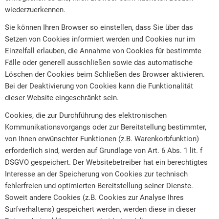
wiederzuerkennen.
Sie können Ihren Browser so einstellen, dass Sie über das
Setzen von Cookies informiert werden und Cookies nur im
Einzelfall erlauben, die Annahme von Cookies für bestimmte
Fälle oder generell ausschließen sowie das automatische
Löschen der Cookies beim Schließen des Browser aktivieren.
Bei der Deaktivierung von Cookies kann die Funktionalität
dieser Website eingeschränkt sein.
Cookies, die zur Durchführung des elektronischen
Kommunikationsvorgangs oder zur Bereitstellung bestimmter,
von Ihnen erwünschter Funktionen (z.B. Warenkorbfunktion)
erforderlich sind, werden auf Grundlage von Art. 6 Abs. 1 lit. f
DSGVO gespeichert. Der Websitebetreiber hat ein berechtigtes
Interesse an der Speicherung von Cookies zur technisch
fehlerfreien und optimierten Bereitstellung seiner Dienste.
Soweit andere Cookies (z.B. Cookies zur Analyse Ihres
Surfverhaltens) gespeichert werden, werden diese in dieser