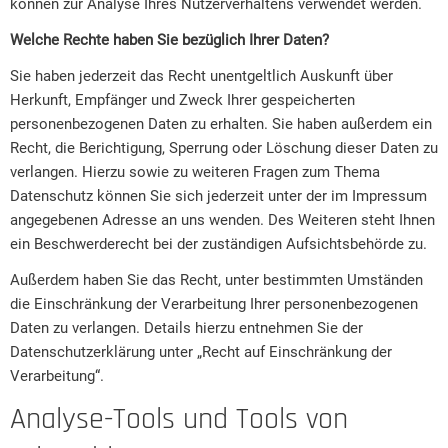
können zur Analyse Ihres Nutzerverhaltens verwendet werden.
Welche Rechte haben Sie bezüglich Ihrer Daten?
Sie haben jederzeit das Recht unentgeltlich Auskunft über
Herkunft, Empfänger und Zweck Ihrer gespeicherten
personenbezogenen Daten zu erhalten. Sie haben außerdem ein
Recht, die Berichtigung, Sperrung oder Löschung dieser Daten zu
verlangen. Hierzu sowie zu weiteren Fragen zum Thema
Datenschutz können Sie sich jederzeit unter der im Impressum
angegebenen Adresse an uns wenden. Des Weiteren steht Ihnen
ein Beschwerderecht bei der zuständigen Aufsichtsbehörde zu.
Außerdem haben Sie das Recht, unter bestimmten Umständen
die Einschränkung der Verarbeitung Ihrer personenbezogenen
Daten zu verlangen. Details hierzu entnehmen Sie der
Datenschutzerklärung unter „Recht auf Einschränkung der
Verarbeitung“.
Analyse-Tools und Tools von