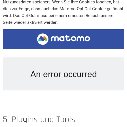
Nutzungsdaten speichert. Wenn Sie Ihre Cookies löschen, hat
dies zur Folge, dass auch das Matomo Opt-Out-Cookie gelöscht
wird. Das Opt-Out muss bei einem erneuten Besuch unserer
Seite wieder aktiviert werden.
5. Plugins und Tools