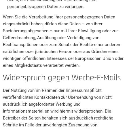
personenbezogenen Daten zu verlangen.
Wenn Sie die Verarbeitung Ihrer personenbezogenen Daten
eingeschränkt haben, dürfen diese Daten – von ihrer
Speicherung abgesehen – nur mit Ihrer Einwilligung oder zur
Geltendmachung, Ausübung oder Verteidigung von
Rechtsansprüchen oder zum Schutz der Rechte einer anderen
natürlichen oder juristischen Person oder aus Gründen eines
wichtigen öffentlichen Interesses der Europäischen Union oder
eines Mitgliedstaats verarbeitet werden.
Widerspruch gegen Werbe-E-Mails
Der Nutzung von im Rahmen der Impressumspflicht
veröffentlichten Kontaktdaten zur Übersendung von nicht
ausdrücklich angeforderter Werbung und
Informationsmaterialien wird hiermit widersprochen. Die
Betreiber der Seiten behalten sich ausdrücklich rechtliche
Schritte im Falle der unverlangten Zusendung von