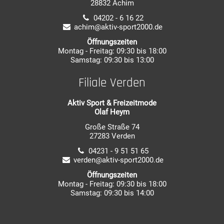
28832 Achim
04202 - 6 16 22
achim@aktiv-sport2000.de
Öffnungszeiten
Montag - Freitag: 09:30 bis 18:00
Samstag: 09:30 bis 13:00
Filiale Verden
Aktiv Sport & Freizeitmode
Olaf Heym
Große Straße 74
27283 Verden
04231 - 9 51 51 65
verden@aktiv-sport2000.de
Öffnungszeiten
Montag - Freitag: 09:30 bis 18:00
Samstag: 09:30 bis 14:00