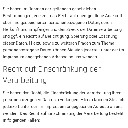
Sie haben im Rahmen der geltenden gesetzlichen
Bestimmungen jederzeit das Recht auf unentgeltliche Auskunft
über Ihre gespeicherten personenbezogenen Daten, deren
Herkunft und Empfänger und den Zweck der Datenverarbeitung
und ggf. ein Recht auf Berichtigung, Sperrung oder Löschung
dieser Daten. Hierzu sowie zu weiteren Fragen zum Thema
personenbezogene Daten können Sie sich jederzeit unter der im
Impressum angegebenen Adresse an uns wenden.
Recht auf Einschränkung der
Verarbeitung
Sie haben das Recht, die Einschränkung der Verarbeitung Ihrer
personenbezogenen Daten zu verlangen. Hierzu können Sie sich
jederzeit unter der im Impressum angegebenen Adresse an uns
wenden. Das Recht auf Einschränkung der Verarbeitung besteht
in folgenden Fällen: