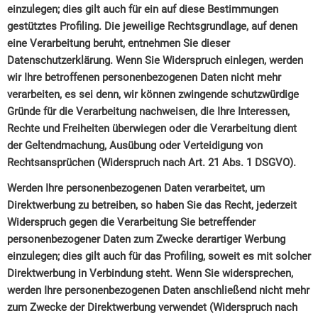
einzulegen; dies gilt auch für ein auf diese Bestimmungen
gestütztes Profiling. Die jeweilige Rechtsgrundlage, auf denen
eine Verarbeitung beruht, entnehmen Sie dieser
Datenschutzerklärung. Wenn Sie Widerspruch einlegen, werden
wir Ihre betroffenen personenbezogenen Daten nicht mehr
verarbeiten, es sei denn, wir können zwingende schutzwürdige
Gründe für die Verarbeitung nachweisen, die Ihre Interessen,
Rechte und Freiheiten überwiegen oder die Verarbeitung dient
der Geltendmachung, Ausübung oder Verteidigung von
Rechtsansprüchen (Widerspruch nach Art. 21 Abs. 1 DSGVO).
Werden Ihre personenbezogenen Daten verarbeitet, um
Direktwerbung zu betreiben, so haben Sie das Recht, jederzeit
Widerspruch gegen die Verarbeitung Sie betreffender
personenbezogener Daten zum Zwecke derartiger Werbung
einzulegen; dies gilt auch für das Profiling, soweit es mit solcher
Direktwerbung in Verbindung steht. Wenn Sie widersprechen,
werden Ihre personenbezogenen Daten anschließend nicht mehr
zum Zwecke der Direktwerbung verwendet (Widerspruch nach