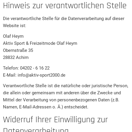
Hinweis zur verantwortlichen Stelle
Die verantwortliche Stelle für die Datenverarbeitung auf dieser
Website ist:
Olaf Heym
Aktiv Sport & Freizeitmode Olaf Heym
Obernstraße 35
28832 Achim
Telefon: 04202 - 6 16 22
E-Mail: info@aktiv-sport2000.de
Verantwortliche Stelle ist die natürliche oder juristische Person,
die allein oder gemeinsam mit anderen über die Zwecke und
Mittel der Verarbeitung von personenbezogenen Daten (z.B.
Namen, E-Mail-Adressen o. Ä.) entscheidet.
Widerruf Ihrer Einwilligung zur
Datenverarbeitung