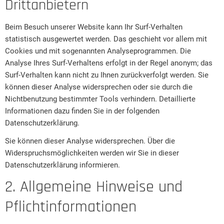
Drittanbietern
Beim Besuch unserer Website kann Ihr Surf-Verhalten
statistisch ausgewertet werden. Das geschieht vor allem mit
Cookies und mit sogenannten Analyseprogrammen. Die
Analyse Ihres Surf-Verhaltens erfolgt in der Regel anonym; das
Surf-Verhalten kann nicht zu Ihnen zurückverfolgt werden. Sie
können dieser Analyse widersprechen oder sie durch die
Nichtbenutzung bestimmter Tools verhindern. Detaillierte
Informationen dazu finden Sie in der folgenden
Datenschutzerklärung.
Sie können dieser Analyse widersprechen. Über die
Widerspruchsmöglichkeiten werden wir Sie in dieser
Datenschutzerklärung informieren.
2. Allgemeine Hinweise und
Pflichtinformationen