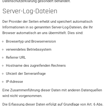
Datenschutzerklärung gesondert behandelt.
Server-Log-Dateien
Der Provider der Seiten erhebt und speichert automatisch
Informationen in so genannten Server-Log-Dateien, die Ihr
Browser automatisch an uns übermittelt. Dies sind:
Browsertyp und Browserversion
verwendetes Betriebssystem
Referrer URL
Hostname des zugreifenden Rechners
Uhrzeit der Serveranfrage
IP-Adresse
Eine Zusammenführung dieser Daten mit anderen Datenquellen
wird nicht vorgenommen.
Die Erfassung dieser Daten erfolgt auf Grundlage von Art. 6 Abs.